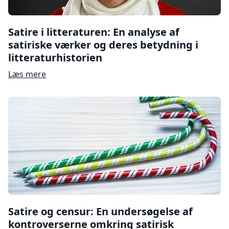
Satire i litteraturen: En analyse af
satiriske værker og deres betydning i
litteraturhistorien
Læs mere
Satire og censur: En undersøgelse af
kontroverserne omkring satirisk