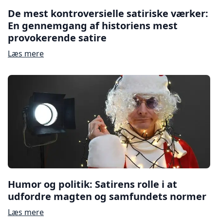
De mest kontroversielle satiriske værker:
En gennemgang af historiens mest
provokerende satire
Læs mere
Humor og politik: Satirens rolle i at
udfordre magten og samfundets normer
Læs mere