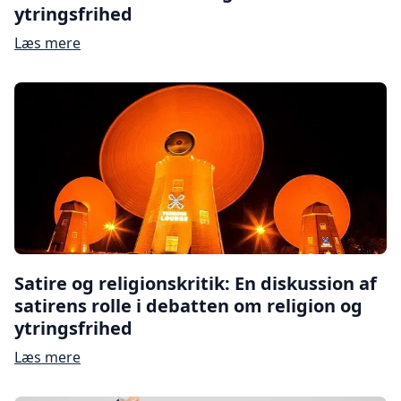
ytringsfrihed
Læs mere
Satire og religionskritik: En diskussion af
satirens rolle i debatten om religion og
ytringsfrihed
Læs mere