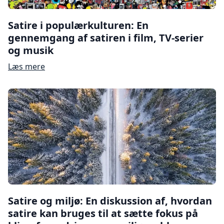
Satire i populærkulturen: En
gennemgang af satiren i film, TV-serier
og musik
Læs mere
Satire og miljø: En diskussion af, hvordan
satire kan bruges til at sætte fokus på