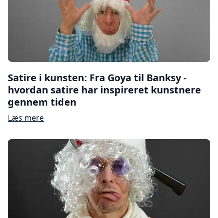
Satire i kunsten: Fra Goya til Banksy -
hvordan satire har inspireret kunstnere
gennem tiden
Læs mere