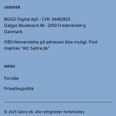
UDGIVER
BGGD Digital ApS - CVR: 34482853
Dalgas Boulevard 48 - 2000 Frederiksberg
Danmark
OBS:
Henvendelse på adressen ikke muligt. Post
mærkes "Att: Satire.dk"
MENU
Forside
Privatlivspolitik
© 2025
Satire.dk
. Alle rettigheder forbeholdes