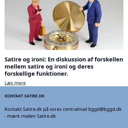
Satire og ironi: En diskussion af forskellen
mellem satire og ironi og deres
forskellige funktioner.
Læs mere
KONTAKT SATIRE.DK
Kontakt Satire.dk på vores centralmail
bggd@bggd.dk
- mærk mailen Satire.dk