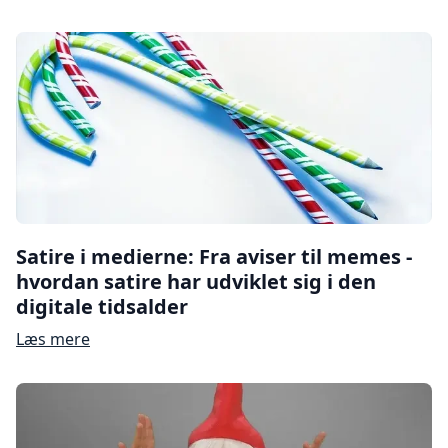
Satire i medierne: Fra aviser til memes -
hvordan satire har udviklet sig i den
digitale tidsalder
Læs mere