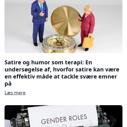
Satire og humor som terapi: En
undersøgelse af, hvorfor satire kan være
en effektiv måde at tackle svære emner
på
Læs mere